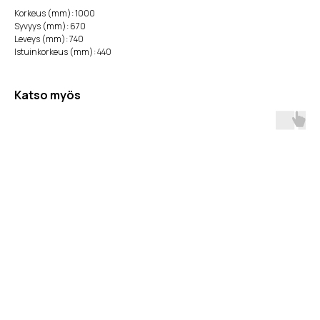
Korkeus (mm): 1000
Syvyys (mm): 670
Leveys (mm): 740
Istuinkorkeus (mm): 440
Katso myös