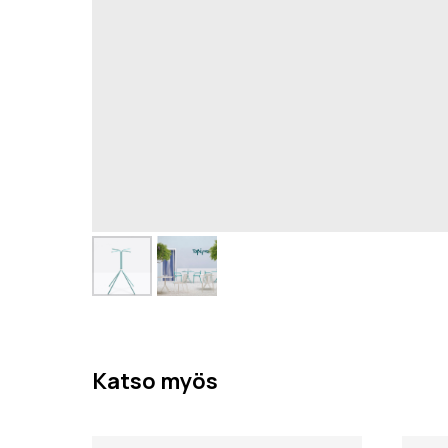
Katso myös