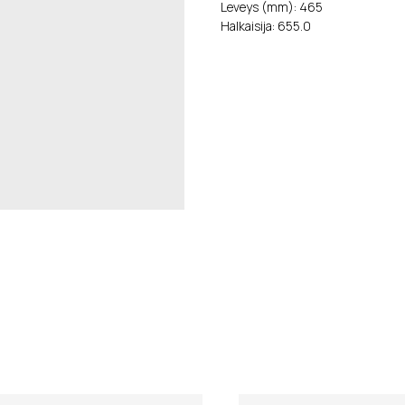
Leveys (mm): 465
Halkaisija: 655.0