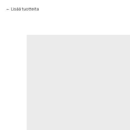
Lisää tuotteita