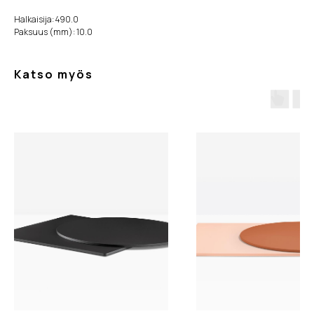
Halkaisija: 490.0
Paksuus (mm): 10.0
Katso myös