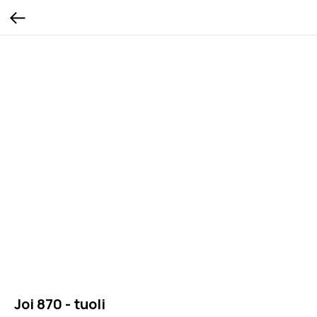
Joi 870 - tuoli