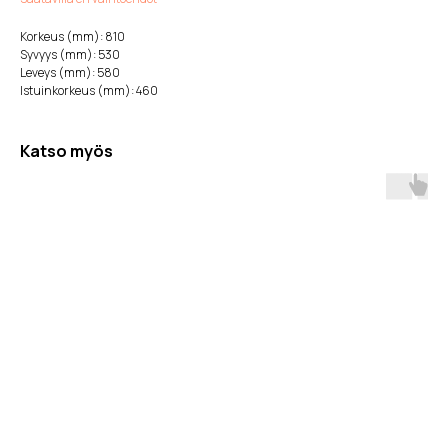
Korkeus (mm): 810
Syvyys (mm): 530
Leveys (mm): 580
Istuinkorkeus (mm): 460
Katso myös