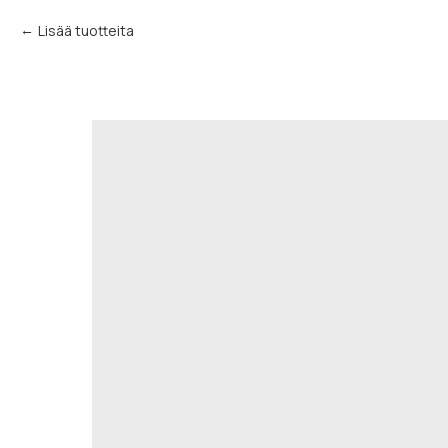
Lisää tuotteita