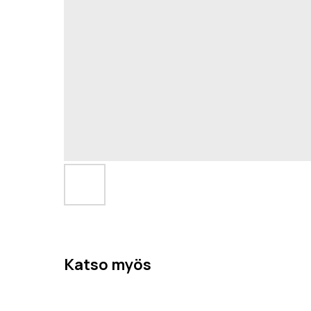
Katso myös