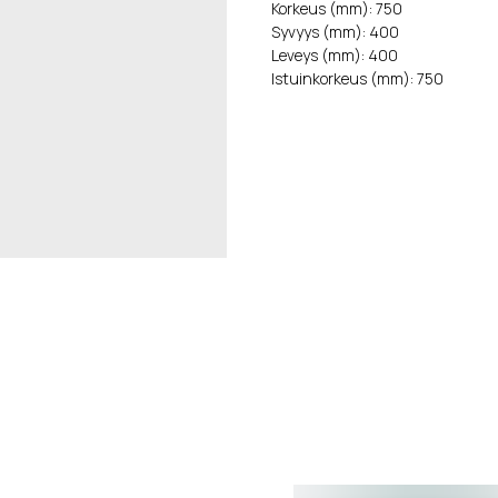
Korkeus (mm): 750
Syvyys (mm): 400
Leveys (mm): 400
Istuinkorkeus (mm): 750