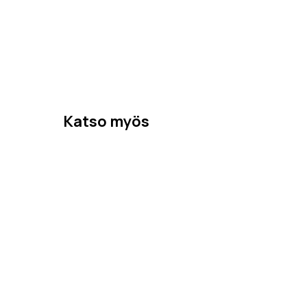
Katso myös