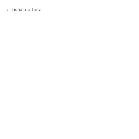
Lisää tuotteita