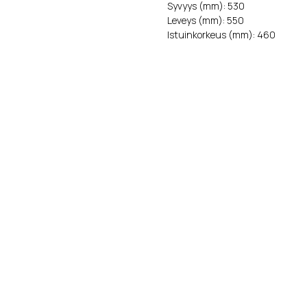
Syvyys (mm): 530
Leveys (mm): 550
Istuinkorkeus (mm): 460