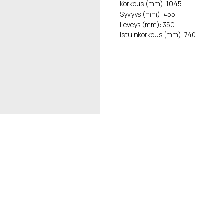
Korkeus (mm): 1045
Syvyys (mm): 455
Leveys (mm): 350
Istuinkorkeus (mm): 740