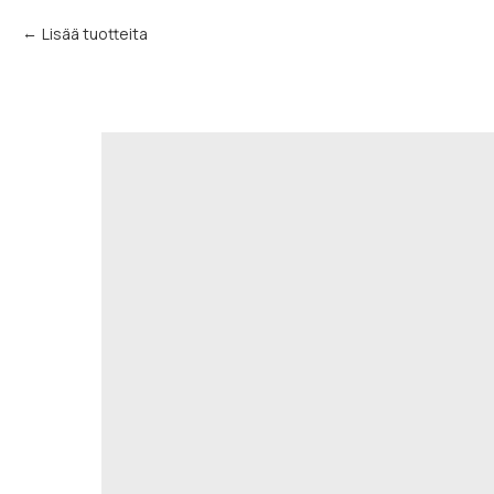
Lisää tuotteita