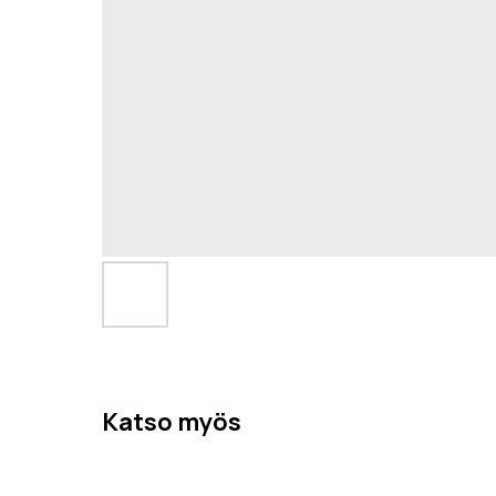
Katso myös