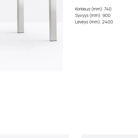
Korkeus (mm): 740
Syvyys (mm): 900
Leveys (mm): 2400