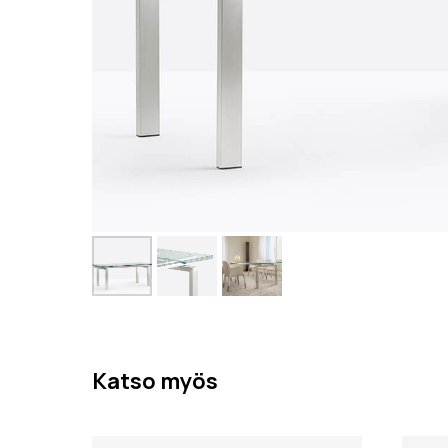
Katso myös