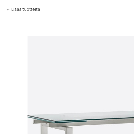
Lisää tuotteita